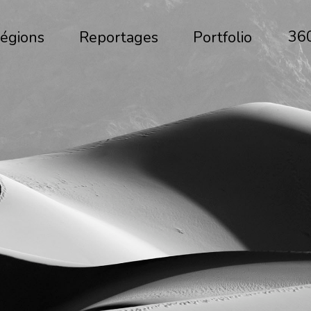
36
égions
Reportages
Portfolio