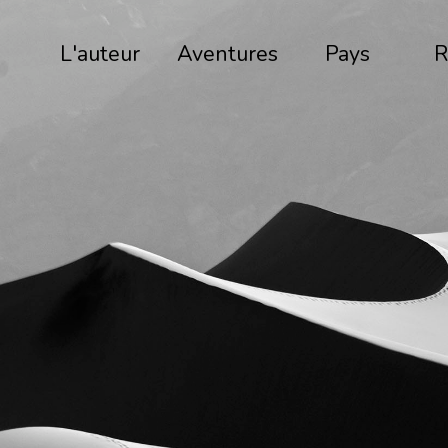
L'auteur
Aventures
Pays
R