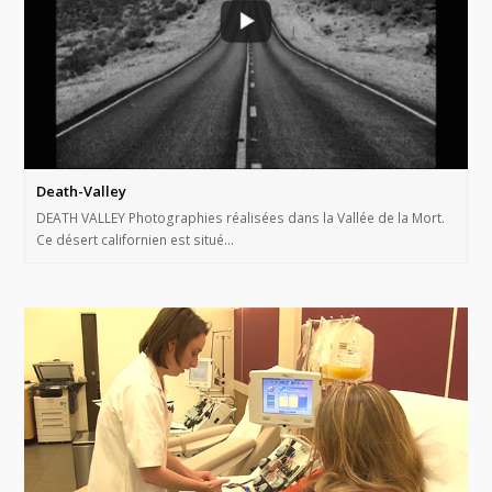
Death-Valley
DEATH VALLEY Photographies réalisées dans la Vallée de la Mort.
Ce désert californien est situé…