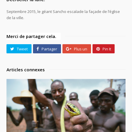
Septembre 2015, le géant Sancho escalade la façade de l’église
de la ville.
Merci de partager cela.
Tweet
Partager
Plus un
Pin It
Articles connexes