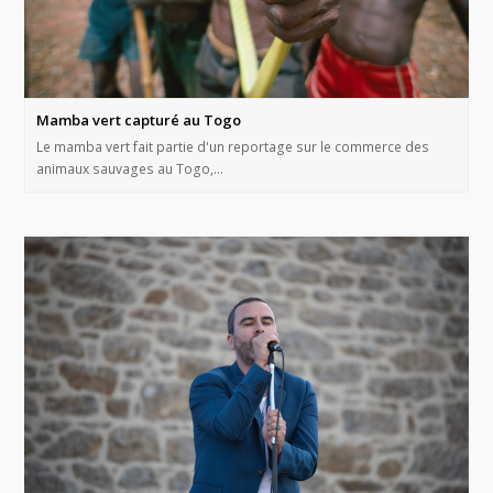
Mamba vert capturé au Togo
Le mamba vert fait partie d'un reportage sur le commerce des
animaux sauvages au Togo,…