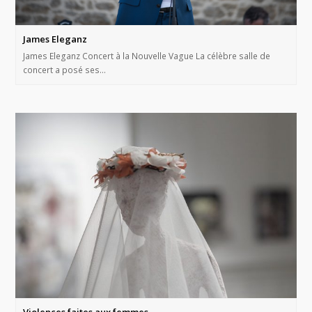
James Eleganz
James Eleganz Concert à la Nouvelle Vague La célèbre salle de
concert a posé ses…