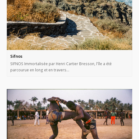
Sifnos
SIFNOS Immortalisée par Henri Cartier Bresson, l'île a été
parcourue en long et en travers…