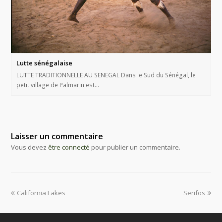
Lutte sénégalaise
LUTTE TRADITIONNELLE AU SENEGAL Dans le Sud du Sénégal, le
petit village de Palmarin est…
Laisser un commentaire
Vous devez
être connecté
pour publier un commentaire.
California Lakes
Serifos