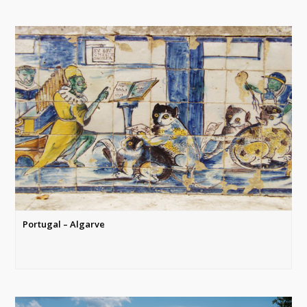
Portugal – Algarve