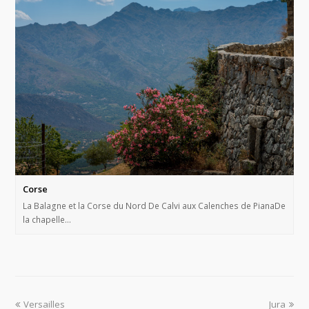
Corse
La Balagne et la Corse du Nord De Calvi aux Calenches de PianaDe
la chapelle…
Versailles
Jura