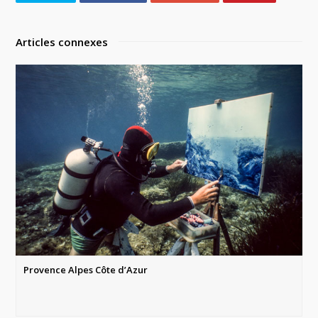
Articles connexes
Provence Alpes Côte d’Azur