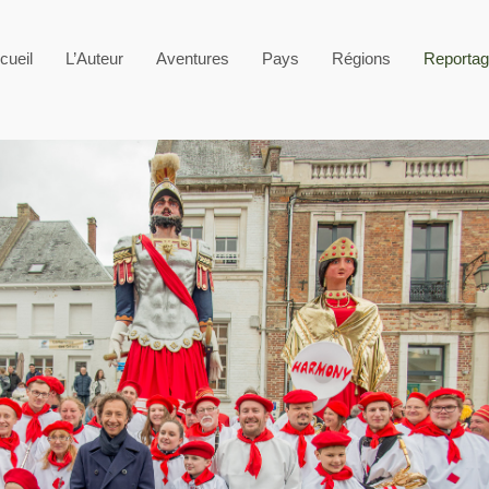
cueil
L’Auteur
Aventures
Pays
Régions
Reporta