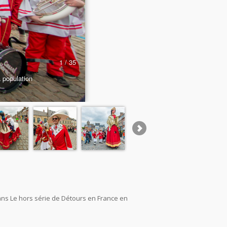
dans Le hors série de Détours en France en