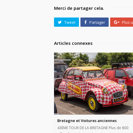
Merci de partager cela.
Tweet
Partager
Plus 
Articles connexes
Bretagne et Voitures anciennes
43ÈME TOUR DE LA BRETAGNE Plus de 800