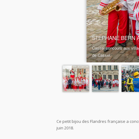
Ce petit bijou des Flandres française a con
juin 2018.