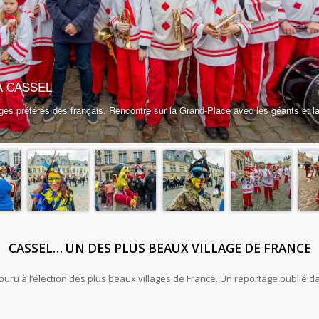
CASSEL… UN DES PLUS BEAUX VILLAGE DE FRANCE
couru à l’élection des plus beaux villages de France. Un reportage publié 