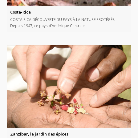
Costa-Rica
COSTA RICA DÉCOUVERTE DU PAYS À LA NATURE PROTÉGÉE.
Depuis 1947, ce pays d’Amérique Centrale…
Zanzibar, le jardin des épices