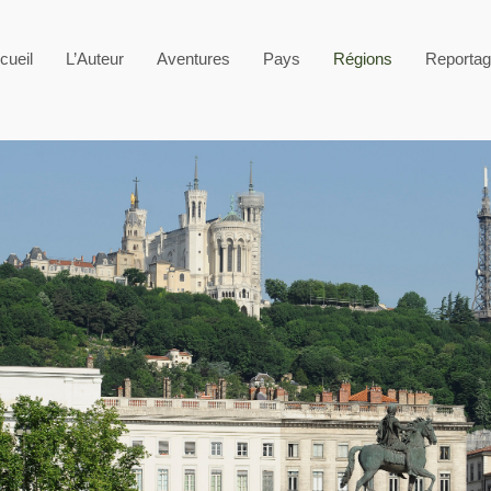
cueil
L’Auteur
Aventures
Pays
Régions
Reporta