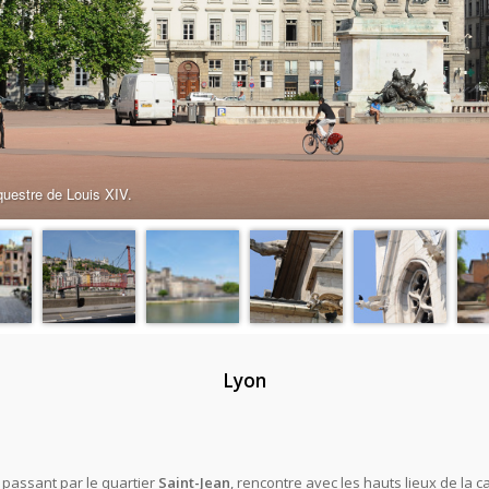
Lyon
n passant par le quartier
Saint-Jean
, rencontre avec les hauts lieux de la c