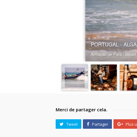
Merci de partager cela.
Tweet
Partager
Plus 