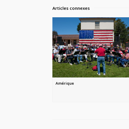
Articles connexes
Amérique