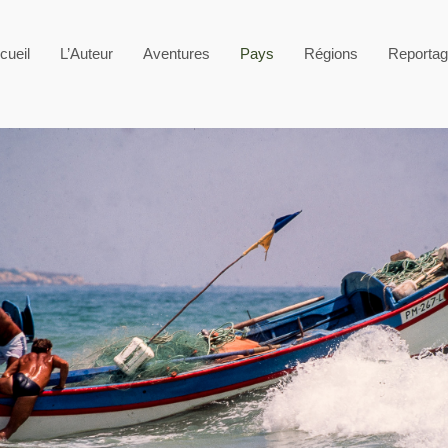
cueil
L’Auteur
Aventures
Pays
Régions
Reporta