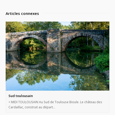
Articles connexes
Sud toulousain
< MIDI TOULOUSAIN Au Sud de Toulouse Bioule. Le château des
Cardaillac, construit au départ…