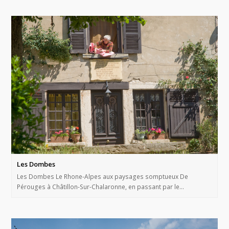
Les Dombes
Les Dombes Le Rhone-Alpes aux paysages somptueux De
Pérouges à Châtillon-Sur-Chalaronne, en passant par le…