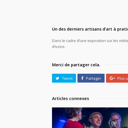
Un des derniers artisans d’art à prat
Dans le cadre d’une exposition sur les métie
d’ivoire.
Merci de partager cela.
Tweet
Partager
Plus 
Articles connexes