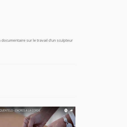
n documentaire sur le travail d’un sculpteur