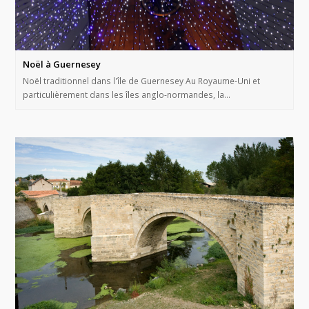
Noël à Guernesey
Noël traditionnel dans l'île de Guernesey Au Royaume-Uni et
particulièrement dans les îles anglo-normandes, la…